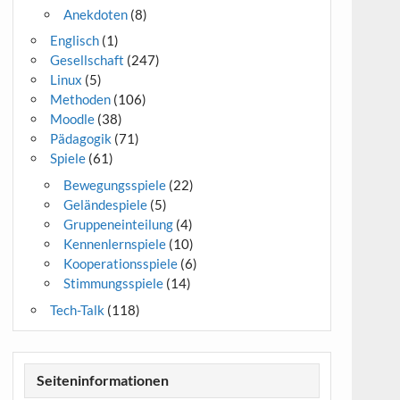
Anekdoten
(8)
Englisch
(1)
Gesellschaft
(247)
Linux
(5)
Methoden
(106)
Moodle
(38)
Pädagogik
(71)
Spiele
(61)
Bewegungsspiele
(22)
Geländespiele
(5)
Gruppeneinteilung
(4)
Kennenlernspiele
(10)
Kooperationsspiele
(6)
Stimmungsspiele
(14)
Tech-Talk
(118)
Seiteninformationen