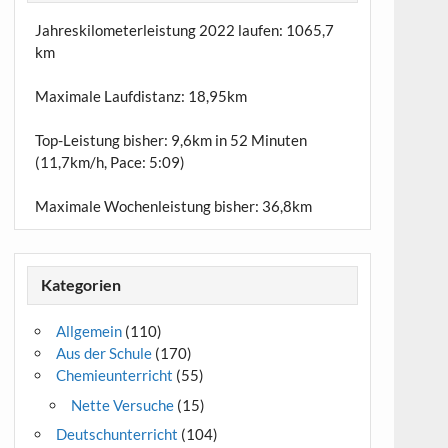
Jahreskilometerleistung 2022 laufen:
1065,7
km
Maximale Laufdistanz:
18,95km
Top-Leistung bisher: 9,6km in 52 Minuten
(11,7km/h, Pace: 5:09)
Maximale Wochenleistung bisher: 36,8km
Kategorien
Allgemein
(110)
Aus der Schule
(170)
Chemieunterricht
(55)
Nette Versuche
(15)
Deutschunterricht
(104)