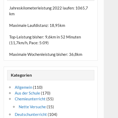
Jahreskilometerleistung 2022 laufen:
1065,7
km
Maximale Laufdistanz:
18,95km
Top-Leistung bisher: 9,6km in 52 Minuten
(11,7km/h, Pace: 5:09)
Maximale Wochenleistung bisher: 36,8km
Kategorien
Allgemein
(110)
Aus der Schule
(170)
Chemieunterricht
(55)
Nette Versuche
(15)
Deutschunterricht
(104)