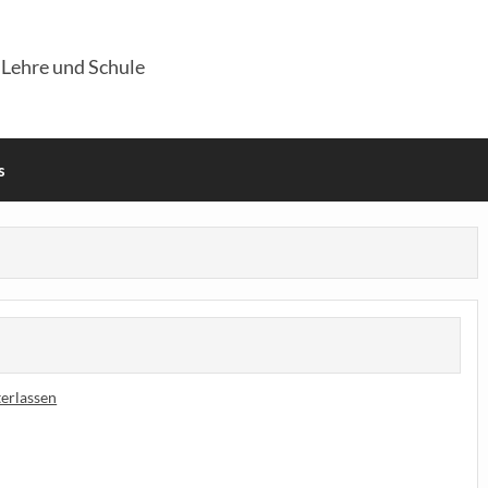
 Lehre und Schule
s
erlassen