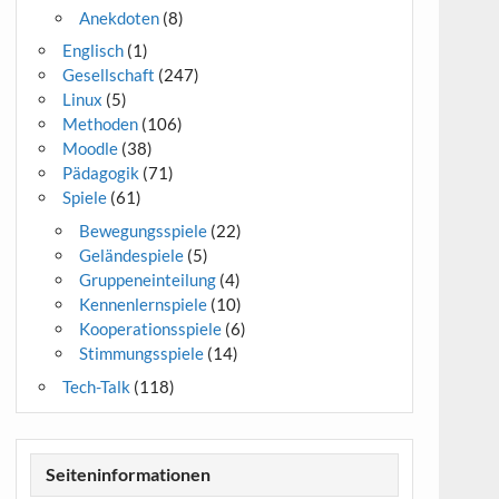
Anekdoten
(8)
Englisch
(1)
Gesellschaft
(247)
Linux
(5)
Methoden
(106)
Moodle
(38)
Pädagogik
(71)
Spiele
(61)
Bewegungsspiele
(22)
Geländespiele
(5)
Gruppeneinteilung
(4)
Kennenlernspiele
(10)
Kooperationsspiele
(6)
Stimmungsspiele
(14)
Tech-Talk
(118)
Seiteninformationen