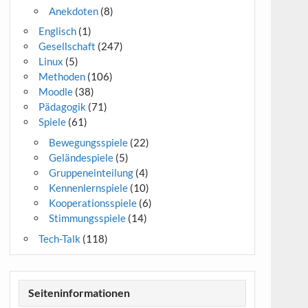
Anekdoten
(8)
Englisch
(1)
Gesellschaft
(247)
Linux
(5)
Methoden
(106)
Moodle
(38)
Pädagogik
(71)
Spiele
(61)
Bewegungsspiele
(22)
Geländespiele
(5)
Gruppeneinteilung
(4)
Kennenlernspiele
(10)
Kooperationsspiele
(6)
Stimmungsspiele
(14)
Tech-Talk
(118)
Seiteninformationen