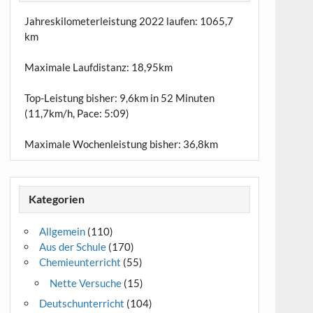
Jahreskilometerleistung 2022 laufen:
1065,7
km
Maximale Laufdistanz:
18,95km
Top-Leistung bisher: 9,6km in 52 Minuten
(11,7km/h, Pace: 5:09)
Maximale Wochenleistung bisher: 36,8km
Kategorien
Allgemein
(110)
Aus der Schule
(170)
Chemieunterricht
(55)
Nette Versuche
(15)
Deutschunterricht
(104)