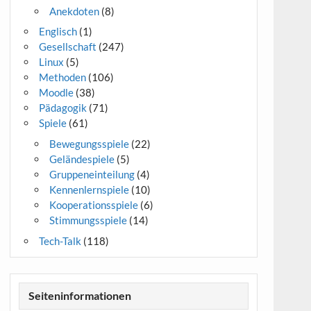
Anekdoten
(8)
Englisch
(1)
Gesellschaft
(247)
Linux
(5)
Methoden
(106)
Moodle
(38)
Pädagogik
(71)
Spiele
(61)
Bewegungsspiele
(22)
Geländespiele
(5)
Gruppeneinteilung
(4)
Kennenlernspiele
(10)
Kooperationsspiele
(6)
Stimmungsspiele
(14)
Tech-Talk
(118)
Seiteninformationen