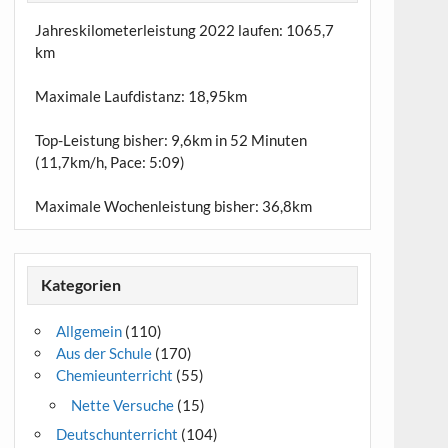
Jahreskilometerleistung 2022 laufen:
1065,7
km
Maximale Laufdistanz:
18,95km
Top-Leistung bisher: 9,6km in 52 Minuten
(11,7km/h, Pace: 5:09)
Maximale Wochenleistung bisher: 36,8km
Kategorien
Allgemein
(110)
Aus der Schule
(170)
Chemieunterricht
(55)
Nette Versuche
(15)
Deutschunterricht
(104)