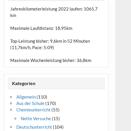
Jahreskilometerleistung 2022 laufen:
1065,7
km
Maximale Laufdistanz:
18,95km
Top-Leistung bisher: 9,6km in 52 Minuten
(11,7km/h, Pace: 5:09)
Maximale Wochenleistung bisher: 36,8km
Kategorien
Allgemein
(110)
Aus der Schule
(170)
Chemieunterricht
(55)
Nette Versuche
(15)
Deutschunterricht
(104)