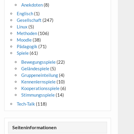
Anekdoten
(8)
Englisch
(1)
Gesellschaft
(247)
Linux
(5)
Methoden
(106)
Moodle
(38)
Pädagogik
(71)
Spiele
(61)
Bewegungsspiele
(22)
Geländespiele
(5)
Gruppeneinteilung
(4)
Kennenlernspiele
(10)
Kooperationsspiele
(6)
Stimmungsspiele
(14)
Tech-Talk
(118)
Seiteninformationen