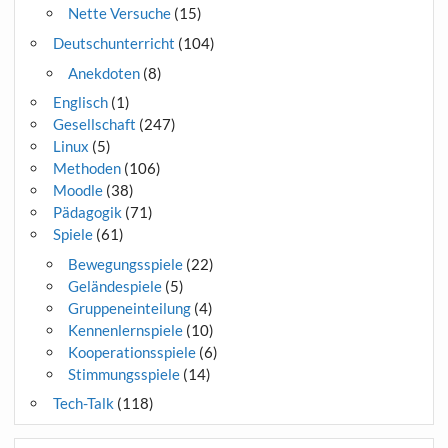
Nette Versuche
(15)
Deutschunterricht
(104)
Anekdoten
(8)
Englisch
(1)
Gesellschaft
(247)
Linux
(5)
Methoden
(106)
Moodle
(38)
Pädagogik
(71)
Spiele
(61)
Bewegungsspiele
(22)
Geländespiele
(5)
Gruppeneinteilung
(4)
Kennenlernspiele
(10)
Kooperationsspiele
(6)
Stimmungsspiele
(14)
Tech-Talk
(118)