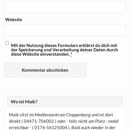
Website
Mit der Nutzung dieses Formulars erklärst du dich mit
der Speicherung und Verarbeitung deiner Daten durch
diese Website einverstanden.
*
Wo ist Maik?
Maik sitzt im Medienzentrum Cloppenburg und ist dort
direkt ( 04471-706002 ) oder - falls nicht am Platz - mobil
erreichbar - ( 0176-56125004 ). Bald auch wieder in der