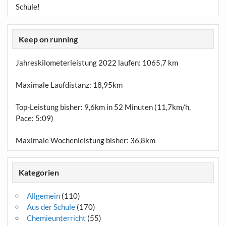
Schule!
Keep on running
Jahreskilometerleistung 2022 laufen:
1065,7 km
Maximale Laufdistanz:
18,95km
Top-Leistung bisher: 9,6km in 52 Minuten (11,7km/h,
Pace: 5:09)
Maximale Wochenleistung bisher: 36,8km
Kategorien
Allgemein
(110)
Aus der Schule
(170)
Chemieunterricht
(55)