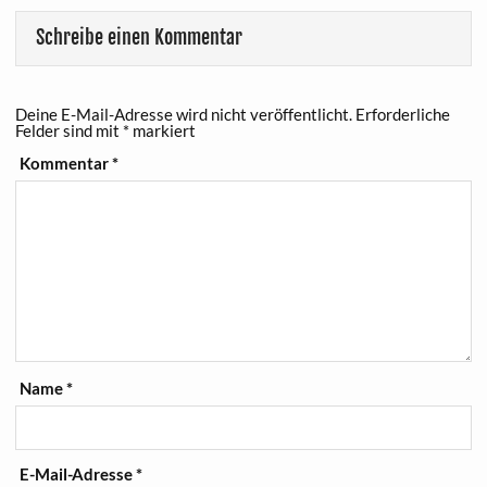
Schreibe einen Kommentar
Deine E-Mail-Adresse wird nicht veröffentlicht.
Erforderliche
Felder sind mit
*
markiert
Kommentar
*
Name
*
E-Mail-Adresse
*