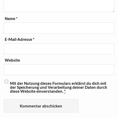
Name
*
E-Mail-Adresse
*
Website
Mit der Nutzung dieses Formulars erklärst du dich mit
der Speicherung und Verarbeitung deiner Daten durch
diese Website einverstanden.
*