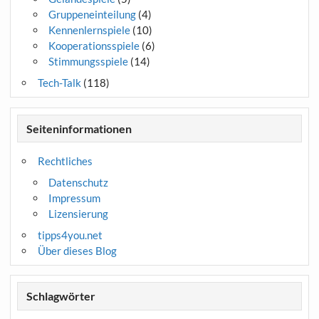
Gruppeneinteilung
(4)
Kennenlernspiele
(10)
Kooperationsspiele
(6)
Stimmungsspiele
(14)
Tech-Talk
(118)
Seiteninformationen
Rechtliches
Datenschutz
Impressum
Lizensierung
tipps4you.net
Über dieses Blog
Schlagwörter