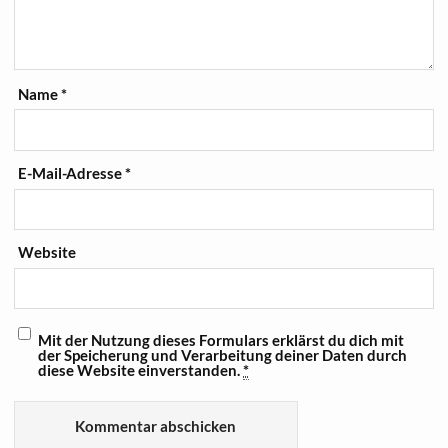
Name
*
E-Mail-Adresse
*
Website
Mit der Nutzung dieses Formulars erklärst du dich mit
der Speicherung und Verarbeitung deiner Daten durch
diese Website einverstanden.
*