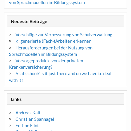
von Sprachmodellen im Bildungssystem
Neueste Beiträge
Vorschläge zur Verbesserung von Schulverwaltung
generierte (Fach-)Arbeiten erkennen
KI
Herausforderungen bei der Nutzung von
Sprachmodellen im Bildungssystem
Vorsorgeprodukte von der privaten
Krankenversicherung?
at school? Is it just there and do we have to deal
AI
with it?
Links
Andreas Kalt
Christian Spannagel
Edition Flint