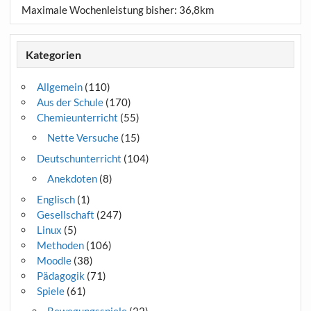
Maximale Wochenleistung bisher: 36,8km
Kategorien
Allgemein
(110)
Aus der Schule
(170)
Chemieunterricht
(55)
Nette Versuche
(15)
Deutschunterricht
(104)
Anekdoten
(8)
Englisch
(1)
Gesellschaft
(247)
Linux
(5)
Methoden
(106)
Moodle
(38)
Pädagogik
(71)
Spiele
(61)