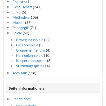
Englisch
(1)
Gesellschaft
(247)
Linux
(5)
Methoden
(106)
Moodle
(38)
Pädagogik
(71)
Spiele
(61)
Bewegungsspiele
(22)
Geländespiele
(5)
Gruppeneinteilung
(4)
Kennenlernspiele
(10)
Kooperationsspiele
(6)
Stimmungsspiele
(14)
Tech-Talk
(118)
Seiteninformationen
Rechtliches
Datenschutz