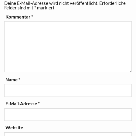
Deine E-Mail-Adresse wird nicht veröffentlicht.
Erforderliche
Felder sind mit
*
markiert
Kommentar
*
Name
*
E-Mail-Adresse
*
Website