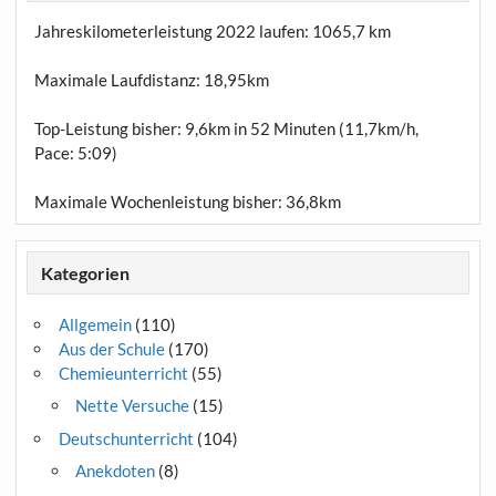
Jahreskilometerleistung 2022 laufen:
1065,7 km
Maximale Laufdistanz:
18,95km
Top-Leistung bisher: 9,6km in 52 Minuten (11,7km/h,
Pace: 5:09)
Maximale Wochenleistung bisher: 36,8km
Kategorien
Allgemein
(110)
Aus der Schule
(170)
Chemieunterricht
(55)
Nette Versuche
(15)
Deutschunterricht
(104)
Anekdoten
(8)