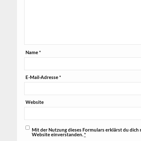
Name
*
E-Mail-Adresse
*
Website
Mit der Nutzung dieses Formulars erklärst du dich
Website einverstanden.
*