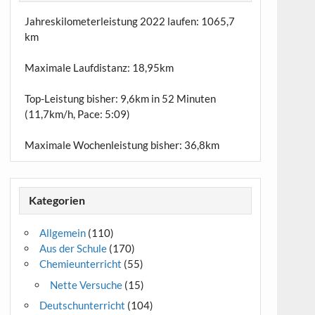
Jahreskilometerleistung 2022 laufen:
1065,7
km
Maximale Laufdistanz:
18,95km
Top-Leistung bisher: 9,6km in 52 Minuten
(11,7km/h, Pace: 5:09)
Maximale Wochenleistung bisher: 36,8km
Kategorien
Allgemein
(110)
Aus der Schule
(170)
Chemieunterricht
(55)
Nette Versuche
(15)
Deutschunterricht
(104)