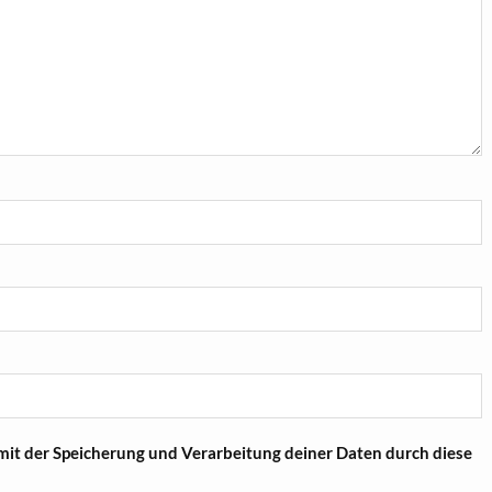
 mit der Speicherung und Verarbeitung deiner Daten durch diese