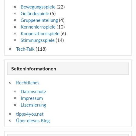
Bewegungsspiele
(22)
Geländespiele
(5)
Gruppeneinteilung
(4)
Kennenlernspiele
(10)
Kooperationsspiele
(6)
Stimmungsspiele
(14)
Tech-Talk
(118)
Seiteninformationen
Rechtliches
Datenschutz
Impressum
Lizensierung
tipps4you.net
Über dieses Blog