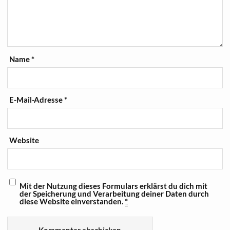
Name
*
E-Mail-Adresse
*
Website
Mit der Nutzung dieses Formulars erklärst du dich mit
der Speicherung und Verarbeitung deiner Daten durch
diese Website einverstanden.
*