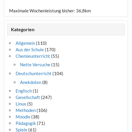
Maximale Wochenleistung bisher: 36,8km
Kategorien
Allgemein
(110)
Aus der Schule
(170)
Chemieunterricht
(55)
Nette Versuche
(15)
Deutschunterricht
(104)
Anekdoten
(8)
Englisch
(1)
Gesellschaft
(247)
Linux
(5)
Methoden
(106)
Moodle
(38)
Pädagogik
(71)
Spiele
(61)