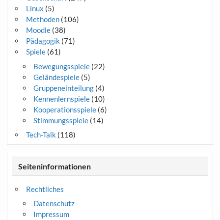
Linux
(5)
Methoden
(106)
Moodle
(38)
Pädagogik
(71)
Spiele
(61)
Bewegungsspiele
(22)
Geländespiele
(5)
Gruppeneinteilung
(4)
Kennenlernspiele
(10)
Kooperationsspiele
(6)
Stimmungsspiele
(14)
Tech-Talk
(118)
Seiteninformationen
Rechtliches
Datenschutz
Impressum