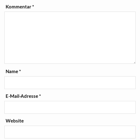
Kommentar
*
Name
*
E-Mail-Adresse
*
Website