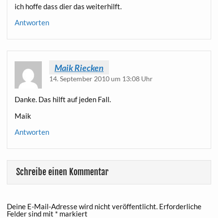
ich hof­fe dass dier das weiterhilft.
Antworten
Maik Riecken
14. September 2010 um 13:08 Uhr
Dan­ke. Das hilft auf jeden Fall.
Maik
Antworten
Schreibe einen Kommentar
Deine E-Mail-Adresse wird nicht veröffentlicht.
Erforderliche
Felder sind mit
*
markiert