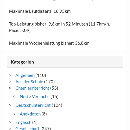
Maximale Laufdistanz:
18,95km
Top-Leistung bisher: 9,6km in 52 Minuten (11,7km/h,
Pace: 5:09)
Maximale Wochenleistung bisher: 36,8km
Kategorien
Allgemein
(110)
Aus der Schule
(170)
Chemieunterricht
(55)
Nette Versuche
(15)
Deutschunterricht
(104)
Anekdoten
(8)
Englisch
(1)
Gesellschaft
(247)