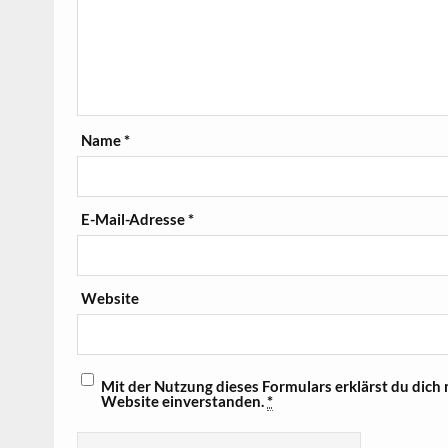
Name
*
E-Mail-Adresse
*
Website
Mit der Nutzung dieses Formulars erklärst du dich
Website einverstanden.
*