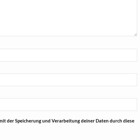
 mit der Speicherung und Verarbeitung deiner Daten durch diese