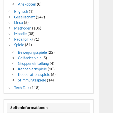
Anekdoten
(8)
Englisch
(1)
Gesellschaft
(247)
Linux
(5)
Methoden
(106)
Moodle
(38)
Pädagogik
(71)
Spiele
(61)
Bewegungsspiele
(22)
Geländespiele
(5)
Gruppeneinteilung
(4)
Kennenlernspiele
(10)
Kooperationsspiele
(6)
Stimmungsspiele
(14)
Tech-Talk
(118)
Seiteninformationen