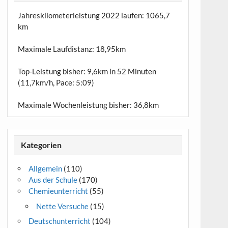
Jahreskilometerleistung 2022 laufen:
1065,7
km
Maximale Laufdistanz:
18,95km
Top-Leistung bisher: 9,6km in 52 Minuten
(11,7km/h, Pace: 5:09)
Maximale Wochenleistung bisher: 36,8km
Kategorien
Allgemein
(110)
Aus der Schule
(170)
Chemieunterricht
(55)
Nette Versuche
(15)
Deutschunterricht
(104)