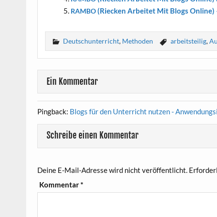
(Riecken Arbei­tet Mit Blogs Online) –
RAMBO
Deutschunterricht
,
Methoden
arbeitsteilig
,
Au
Ein Kommentar
Pingback:
Blogs für den Unterricht nutzen - Anwendungs
Schreibe einen Kommentar
Deine E-Mail-Adresse wird nicht veröffentlicht.
Erforder
Kommentar
*