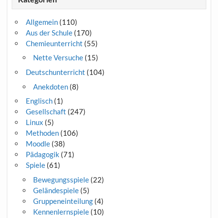
Allgemein
(110)
Aus der Schule
(170)
Chemieunterricht
(55)
Nette Versuche
(15)
Deutschunterricht
(104)
Anekdoten
(8)
Englisch
(1)
Gesellschaft
(247)
Linux
(5)
Methoden
(106)
Moodle
(38)
Pädagogik
(71)
Spiele
(61)
Bewegungsspiele
(22)
Geländespiele
(5)
Gruppeneinteilung
(4)
Kennenlernspiele
(10)