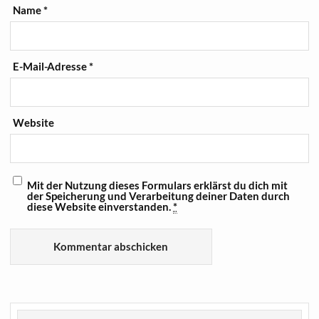
Name
*
E-Mail-Adresse
*
Website
Mit der Nutzung dieses Formulars erklärst du dich mit
der Speicherung und Verarbeitung deiner Daten durch
diese Website einverstanden.
*