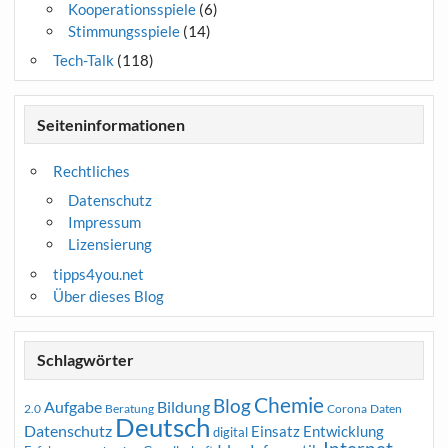
Kooperationsspiele
(6)
Stimmungsspiele
(14)
Tech-Talk
(118)
Seiteninformationen
Rechtliches
Datenschutz
Impressum
Lizensierung
tipps4you.net
Über dieses Blog
Schlagwörter
Chemie
Blog
Aufgabe
Bildung
2.0
Beratung
Corona
Daten
Deutsch
Datenschutz
Entwicklung
Einsatz
digital