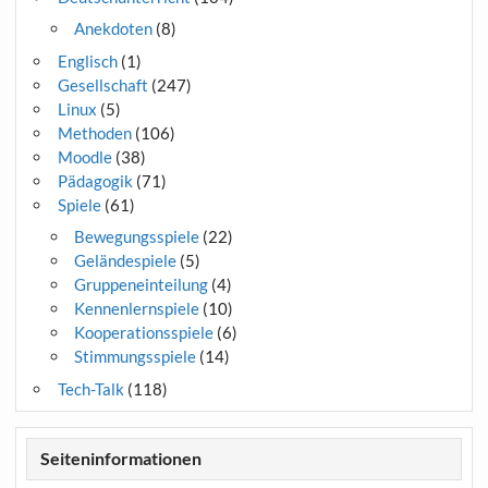
Anekdoten
(8)
Englisch
(1)
Gesellschaft
(247)
Linux
(5)
Methoden
(106)
Moodle
(38)
Pädagogik
(71)
Spiele
(61)
Bewegungsspiele
(22)
Geländespiele
(5)
Gruppeneinteilung
(4)
Kennenlernspiele
(10)
Kooperationsspiele
(6)
Stimmungsspiele
(14)
Tech-Talk
(118)
Seiteninformationen