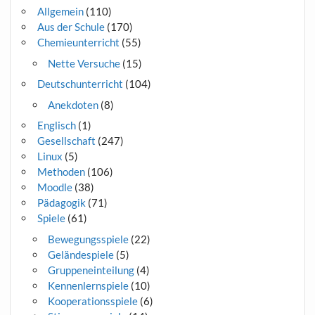
Allgemein
(110)
Aus der Schule
(170)
Chemieunterricht
(55)
Nette Versuche
(15)
Deutschunterricht
(104)
Anekdoten
(8)
Englisch
(1)
Gesellschaft
(247)
Linux
(5)
Methoden
(106)
Moodle
(38)
Pädagogik
(71)
Spiele
(61)
Bewegungsspiele
(22)
Geländespiele
(5)
Gruppeneinteilung
(4)
Kennenlernspiele
(10)
Kooperationsspiele
(6)