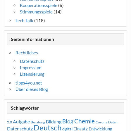
Kooperationsspiele
(6)
Stimmungsspiele
(14)
Tech-Talk
(118)
Seiteninformationen
Rechtliches
Datenschutz
Impressum
Lizensierung
tipps4you.net
Über dieses Blog
Schlagwörter
Chemie
Blog
Aufgabe
Bildung
2.0
Beratung
Corona
Daten
Deutsch
Datenschutz
Entwicklung
Einsatz
digital