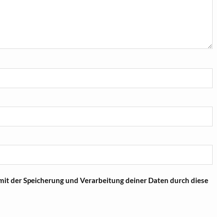
 mit der Speicherung und Verarbeitung deiner Daten durch diese