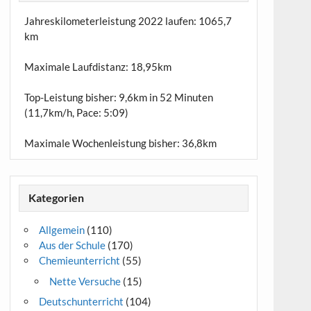
Jahreskilometerleistung 2022 laufen:
1065,7
km
Maximale Laufdistanz:
18,95km
Top-Leistung bisher: 9,6km in 52 Minuten
(11,7km/h, Pace: 5:09)
Maximale Wochenleistung bisher: 36,8km
Kategorien
Allgemein
(110)
Aus der Schule
(170)
Chemieunterricht
(55)
Nette Versuche
(15)
Deutschunterricht
(104)