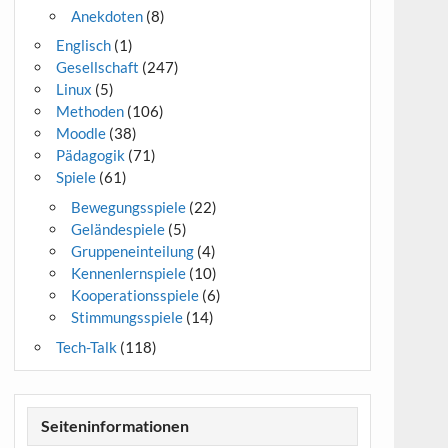
Anekdoten
(8)
Englisch
(1)
Gesellschaft
(247)
Linux
(5)
Methoden
(106)
Moodle
(38)
Pädagogik
(71)
Spiele
(61)
Bewegungsspiele
(22)
Geländespiele
(5)
Gruppeneinteilung
(4)
Kennenlernspiele
(10)
Kooperationsspiele
(6)
Stimmungsspiele
(14)
Tech-Talk
(118)
Seiteninformationen