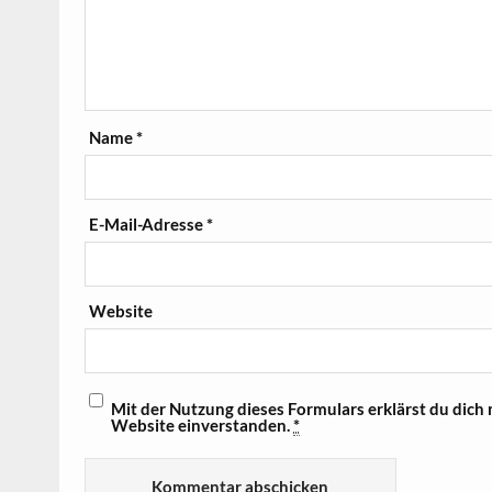
Name
*
E-Mail-Adresse
*
Website
Mit der Nutzung dieses Formulars erklärst du dich
Website einverstanden.
*