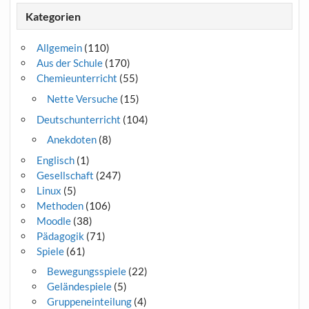
Kategorien
Allgemein
(110)
Aus der Schule
(170)
Chemieunterricht
(55)
Nette Versuche
(15)
Deutschunterricht
(104)
Anekdoten
(8)
Englisch
(1)
Gesellschaft
(247)
Linux
(5)
Methoden
(106)
Moodle
(38)
Pädagogik
(71)
Spiele
(61)
Bewegungsspiele
(22)
Geländespiele
(5)
Gruppeneinteilung
(4)