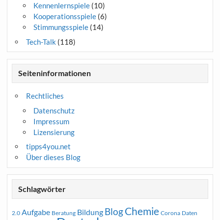
Kennenlernspiele
(10)
Kooperationsspiele
(6)
Stimmungsspiele
(14)
Tech-Talk
(118)
Seiteninformationen
Rechtliches
Datenschutz
Impressum
Lizensierung
tipps4you.net
Über dieses Blog
Schlagwörter
Chemie
Blog
Aufgabe
Bildung
2.0
Beratung
Corona
Daten