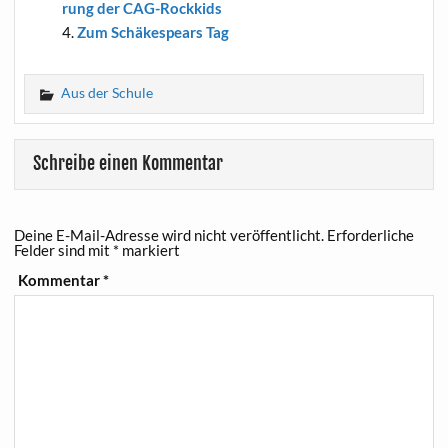
rung der CAG-Rockkids
Zum Schä­ke­spears Tag
Aus der Schule
Schreibe einen Kommentar
Deine E-Mail-Adresse wird nicht veröffentlicht.
Erforderliche
Felder sind mit
*
markiert
Kommentar
*