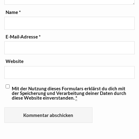
Name
*
E-Mail-Adresse
*
Website
Mit der Nutzung dieses Formulars erklärst du dich mit
der Speicherung und Verarbeitung deiner Daten durch
diese Website einverstanden.
*