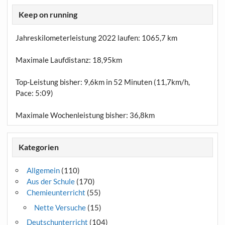
Keep on running
Jahreskilometerleistung 2022 laufen:
1065,7 km
Maximale Laufdistanz:
18,95km
Top-Leistung bisher: 9,6km in 52 Minuten (11,7km/h,
Pace: 5:09)
Maximale Wochenleistung bisher: 36,8km
Kategorien
Allgemein
(110)
Aus der Schule
(170)
Chemieunterricht
(55)
Nette Versuche
(15)
Deutschunterricht
(104)