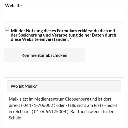
Website
Mit der Nutzung dieses Formulars erklärst du dich mit
der Speicherung und Verarbeitung deiner Daten durch
diese Website einverstanden.
*
Wo ist Maik?
Maik sitzt im Medienzentrum Cloppenburg und ist dort
direkt ( 04471-706002 ) oder - falls nicht am Platz - mobil
erreichbar - ( 0176-56125004 ). Bald auch wieder in der
Schule!