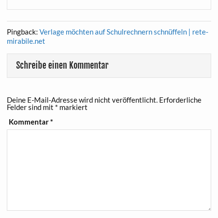
Pingback:
Verlage möchten auf Schulrechnern schnüffeln | rete-
mirabile.net
Schreibe einen Kommentar
Deine E-Mail-Adresse wird nicht veröffentlicht.
Erforderliche
Felder sind mit
*
markiert
Kommentar
*