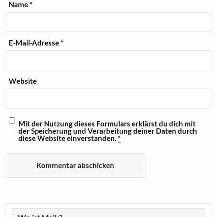
Name
*
E-Mail-Adresse
*
Website
Mit der Nutzung dieses Formulars erklärst du dich mit
der Speicherung und Verarbeitung deiner Daten durch
diese Website einverstanden.
*