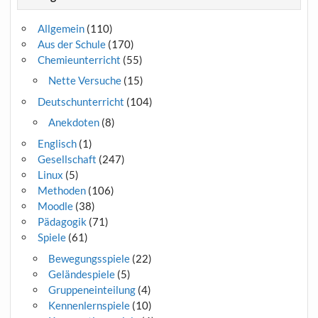
Allgemein
(110)
Aus der Schule
(170)
Chemieunterricht
(55)
Nette Versuche
(15)
Deutschunterricht
(104)
Anekdoten
(8)
Englisch
(1)
Gesellschaft
(247)
Linux
(5)
Methoden
(106)
Moodle
(38)
Pädagogik
(71)
Spiele
(61)
Bewegungsspiele
(22)
Geländespiele
(5)
Gruppeneinteilung
(4)
Kennenlernspiele
(10)