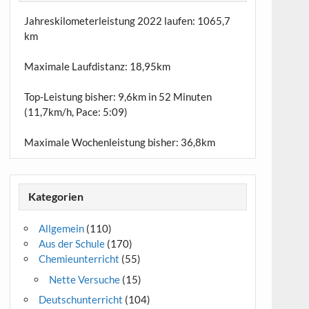
Jahreskilometerleistung 2022 laufen:
1065,7
km
Maximale Laufdistanz:
18,95km
Top-Leistung bisher: 9,6km in 52 Minuten
(11,7km/h, Pace: 5:09)
Maximale Wochenleistung bisher: 36,8km
Kategorien
Allgemein
(110)
Aus der Schule
(170)
Chemieunterricht
(55)
Nette Versuche
(15)
Deutschunterricht
(104)