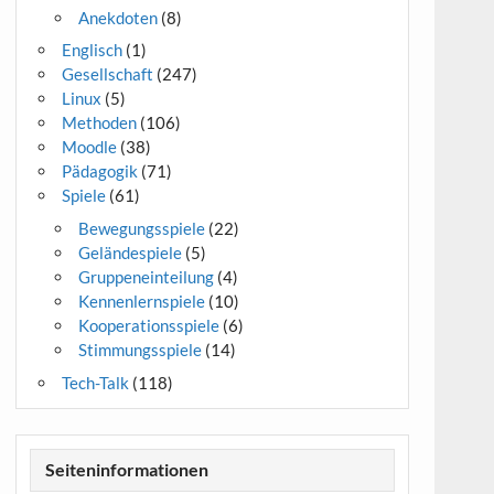
Anekdoten
(8)
Englisch
(1)
Gesellschaft
(247)
Linux
(5)
Methoden
(106)
Moodle
(38)
Pädagogik
(71)
Spiele
(61)
Bewegungsspiele
(22)
Geländespiele
(5)
Gruppeneinteilung
(4)
Kennenlernspiele
(10)
Kooperationsspiele
(6)
Stimmungsspiele
(14)
Tech-Talk
(118)
Seiteninformationen