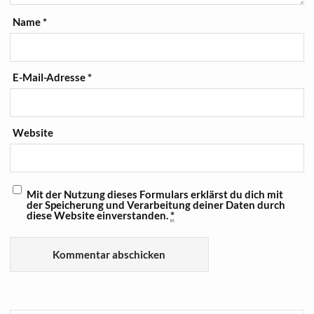
Name
*
E-Mail-Adresse
*
Website
Mit der Nutzung dieses Formulars erklärst du dich mit
der Speicherung und Verarbeitung deiner Daten durch
diese Website einverstanden.
*