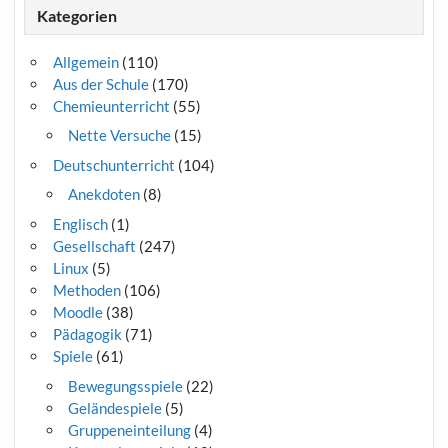
Kategorien
Allgemein
(110)
Aus der Schule
(170)
Chemieunterricht
(55)
Nette Versuche
(15)
Deutschunterricht
(104)
Anekdoten
(8)
Englisch
(1)
Gesellschaft
(247)
Linux
(5)
Methoden
(106)
Moodle
(38)
Pädagogik
(71)
Spiele
(61)
Bewegungsspiele
(22)
Geländespiele
(5)
Gruppeneinteilung
(4)