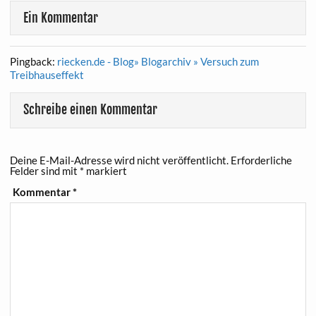
Ein Kommentar
Pingback:
riecken.de - Blog» Blogarchiv » Versuch zum
Treibhauseffekt
Schreibe einen Kommentar
Deine E-Mail-Adresse wird nicht veröffentlicht.
Erforderliche
Felder sind mit
*
markiert
Kommentar
*