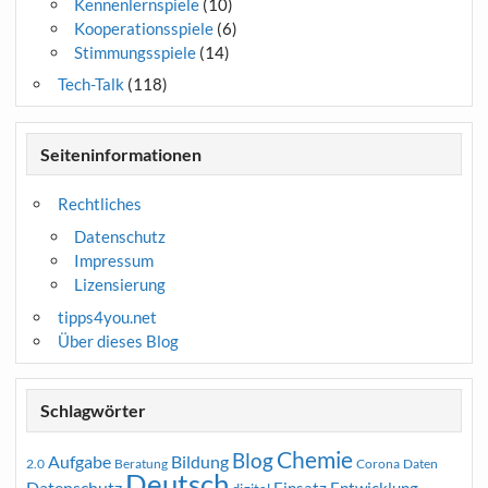
Kennenlernspiele
(10)
Kooperationsspiele
(6)
Stimmungsspiele
(14)
Tech-Talk
(118)
Seiteninformationen
Rechtliches
Datenschutz
Impressum
Lizensierung
tipps4you.net
Über dieses Blog
Schlagwörter
Chemie
Blog
Aufgabe
Bildung
2.0
Beratung
Corona
Daten
Deutsch
Datenschutz
Entwicklung