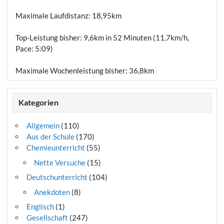
Maximale Laufdistanz:
18,95km
Top-Leistung bisher: 9,6km in 52 Minuten (11,7km/h,
Pace: 5:09)
Maximale Wochenleistung bisher: 36,8km
Kategorien
Allgemein
(110)
Aus der Schule
(170)
Chemieunterricht
(55)
Nette Versuche
(15)
Deutschunterricht
(104)
Anekdoten
(8)
Englisch
(1)
Gesellschaft
(247)