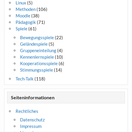
Linux
(5)
Methoden
(106)
Moodle
(38)
Pädagogik
(71)
Spiele
(61)
Bewegungsspiele
(22)
Geländespiele
(5)
Gruppeneinteilung
(4)
Kennenlernspiele
(10)
Kooperationsspiele
(6)
Stimmungsspiele
(14)
Tech-Talk
(118)
Seiteninformationen
Rechtliches
Datenschutz
Impressum