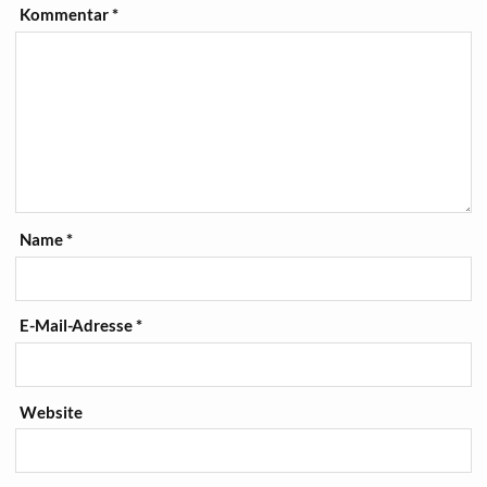
Kommentar
*
Name
*
E-Mail-Adresse
*
Website