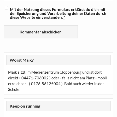
Mit der Nutzung dieses Formulars erklärst du dich mit
der Speicherung und Verarbeitung deiner Daten durch
diese Website einverstanden.
*
Wo ist Maik?
Maik sitzt im Medienzentrum Cloppenburg und ist dort
direkt ( 04471-706002 ) oder - falls nicht am Platz - mobil
erreichbar - ( 0176-56125004 ). Bald auch wieder in der
Schule!
Keep on running