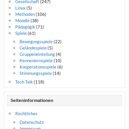
Gesellschaft
(247)
Linux
(5)
Methoden
(106)
Moodle
(38)
Pädagogik
(71)
Spiele
(61)
Bewegungsspiele
(22)
Geländespiele
(5)
Gruppeneinteilung
(4)
Kennenlernspiele
(10)
Kooperationsspiele
(6)
Stimmungsspiele
(14)
Tech-Talk
(118)
Seiteninformationen
Rechtliches
Datenschutz
Impressum