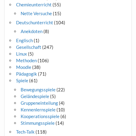
Chemieunterricht
(55)
Nette Versuche
(15)
Deutschunterricht
(104)
Anekdoten
(8)
Englisch
(1)
Gesellschaft
(247)
Linux
(5)
Methoden
(106)
Moodle
(38)
Pädagogik
(71)
Spiele
(61)
Bewegungsspiele
(22)
Geländespiele
(5)
Gruppeneinteilung
(4)
Kennenlernspiele
(10)
Kooperationsspiele
(6)
Stimmungsspiele
(14)
Tech-Talk
(118)