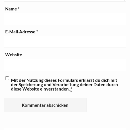
Name
*
E-Mail-Adresse
*
Website
Mit der Nutzung dieses Formulars erklärst du dich mit
der Speicherung und Verarbeitung deiner Daten durch
diese Website einverstanden.
*