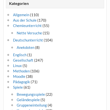
Kategorien
Allgemein
(110)
Aus der Schule
(170)
Chemieunterricht
(55)
Nette Versuche
(15)
Deutschunterricht
(104)
Anekdoten
(8)
Englisch
(1)
Gesellschaft
(247)
Linux
(5)
Methoden
(106)
Moodle
(38)
Pädagogik
(71)
Spiele
(61)
Bewegungsspiele
(22)
Geländespiele
(5)
Gruppeneinteilung
(4)