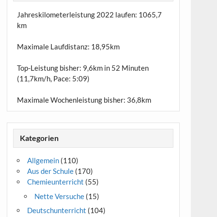
Jahreskilometerleistung 2022 laufen:
1065,7
km
Maximale Laufdistanz:
18,95km
Top-Leistung bisher: 9,6km in 52 Minuten
(11,7km/h, Pace: 5:09)
Maximale Wochenleistung bisher: 36,8km
Kategorien
Allgemein
(110)
Aus der Schule
(170)
Chemieunterricht
(55)
Nette Versuche
(15)
Deutschunterricht
(104)