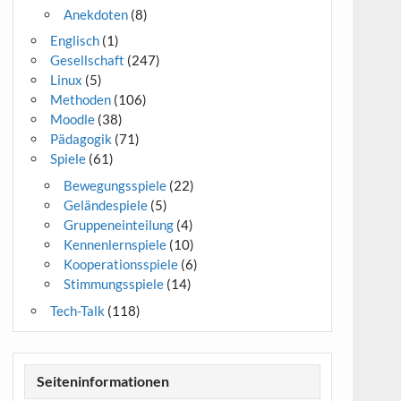
Anekdoten
(8)
Englisch
(1)
Gesellschaft
(247)
Linux
(5)
Methoden
(106)
Moodle
(38)
Pädagogik
(71)
Spiele
(61)
Bewegungsspiele
(22)
Geländespiele
(5)
Gruppeneinteilung
(4)
Kennenlernspiele
(10)
Kooperationsspiele
(6)
Stimmungsspiele
(14)
Tech-Talk
(118)
Seiteninformationen