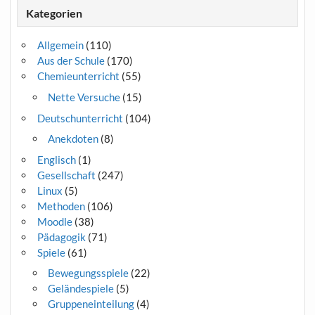
Kategorien
Allgemein
(110)
Aus der Schule
(170)
Chemieunterricht
(55)
Nette Versuche
(15)
Deutschunterricht
(104)
Anekdoten
(8)
Englisch
(1)
Gesellschaft
(247)
Linux
(5)
Methoden
(106)
Moodle
(38)
Pädagogik
(71)
Spiele
(61)
Bewegungsspiele
(22)
Geländespiele
(5)
Gruppeneinteilung
(4)