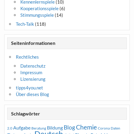
Kennenlernspiele
(10)
Kooperationsspiele
(6)
Stimmungsspiele
(14)
Tech-Talk
(118)
Seiteninformationen
Rechtliches
Datenschutz
Impressum
Lizensierung
tipps4you.net
Über dieses Blog
Schlagwörter
Chemie
Blog
Aufgabe
Bildung
2.0
Beratung
Corona
Daten
Deutsch