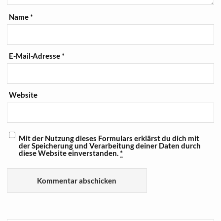
Name
*
E-Mail-Adresse
*
Website
Mit der Nutzung dieses Formulars erklärst du dich mit
der Speicherung und Verarbeitung deiner Daten durch
diese Website einverstanden.
*