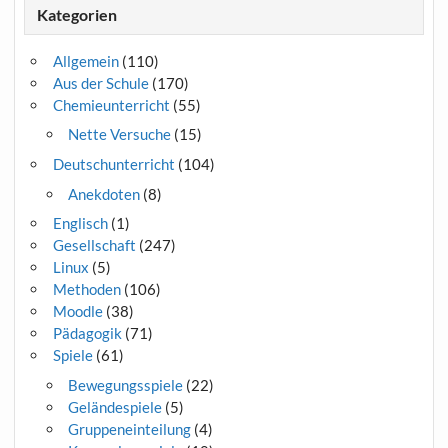
Kategorien
Allgemein
(110)
Aus der Schule
(170)
Chemieunterricht
(55)
Nette Versuche
(15)
Deutschunterricht
(104)
Anekdoten
(8)
Englisch
(1)
Gesellschaft
(247)
Linux
(5)
Methoden
(106)
Moodle
(38)
Pädagogik
(71)
Spiele
(61)
Bewegungsspiele
(22)
Geländespiele
(5)
Gruppeneinteilung
(4)