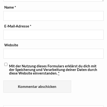
Name
*
E-Mail-Adresse
*
Website
Mit der Nutzung dieses Formulars erklärst du dich mit
der Speicherung und Verarbeitung deiner Daten durch
diese Website einverstanden.
*