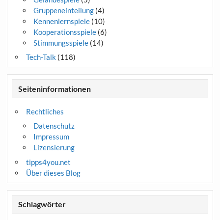
Gruppeneinteilung
(4)
Kennenlernspiele
(10)
Kooperationsspiele
(6)
Stimmungsspiele
(14)
Tech-Talk
(118)
Seiteninformationen
Rechtliches
Datenschutz
Impressum
Lizensierung
tipps4you.net
Über dieses Blog
Schlagwörter