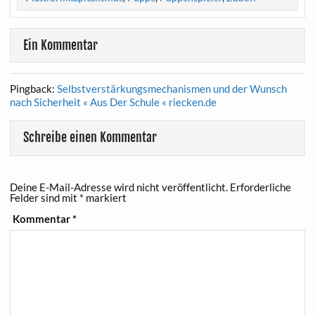
Ein Kommentar
Pingback:
Selbstverstärkungsmechanismen und der Wunsch
nach Sicherheit « Aus Der Schule « riecken.de
Schreibe einen Kommentar
Deine E-Mail-Adresse wird nicht veröffentlicht.
Erforderliche
Felder sind mit
*
markiert
Kommentar
*