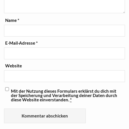
Name
*
E-Mail-Adresse
*
Website
Mit der Nutzung dieses Formulars erklärst du dich mit
der Speicherung und Verarbeitung deiner Daten durch
diese Website einverstanden.
*