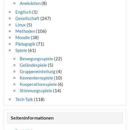
Anekdoten
(8)
Englisch
(1)
Gesellschaft
(247)
Linux
(5)
Methoden
(106)
Moodle
(38)
Pädagogik
(71)
Spiele
(61)
Bewegungsspiele
(22)
Geländespiele
(5)
Gruppeneinteilung
(4)
Kennenlernspiele
(10)
Kooperationsspiele
(6)
Stimmungsspiele
(14)
Tech-Talk
(118)
Seiteninformationen