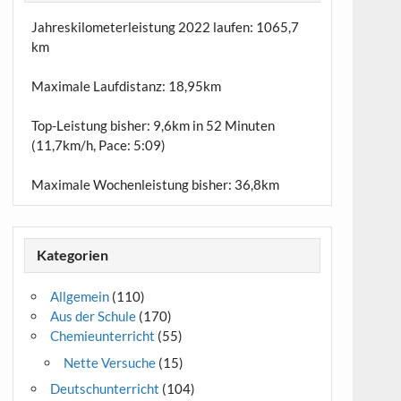
Jahreskilometerleistung 2022 laufen:
1065,7
km
Maximale Laufdistanz:
18,95km
Top-Leistung bisher: 9,6km in 52 Minuten
(11,7km/h, Pace: 5:09)
Maximale Wochenleistung bisher: 36,8km
Kategorien
Allgemein
(110)
Aus der Schule
(170)
Chemieunterricht
(55)
Nette Versuche
(15)
Deutschunterricht
(104)