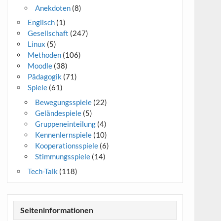
Anekdoten
(8)
Englisch
(1)
Gesellschaft
(247)
Linux
(5)
Methoden
(106)
Moodle
(38)
Pädagogik
(71)
Spiele
(61)
Bewegungsspiele
(22)
Geländespiele
(5)
Gruppeneinteilung
(4)
Kennenlernspiele
(10)
Kooperationsspiele
(6)
Stimmungsspiele
(14)
Tech-Talk
(118)
Seiteninformationen