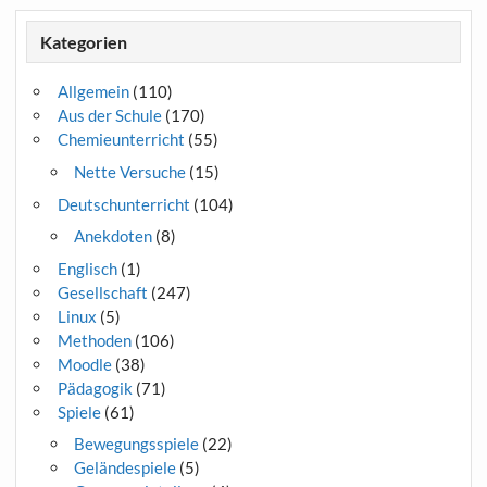
Kategorien
Allgemein
(110)
Aus der Schule
(170)
Chemieunterricht
(55)
Nette Versuche
(15)
Deutschunterricht
(104)
Anekdoten
(8)
Englisch
(1)
Gesellschaft
(247)
Linux
(5)
Methoden
(106)
Moodle
(38)
Pädagogik
(71)
Spiele
(61)
Bewegungsspiele
(22)
Geländespiele
(5)