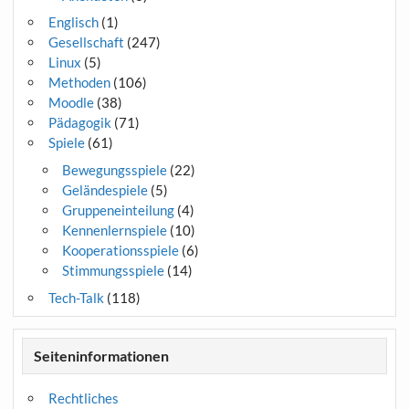
Englisch
(1)
Gesellschaft
(247)
Linux
(5)
Methoden
(106)
Moodle
(38)
Pädagogik
(71)
Spiele
(61)
Bewegungsspiele
(22)
Geländespiele
(5)
Gruppeneinteilung
(4)
Kennenlernspiele
(10)
Kooperationsspiele
(6)
Stimmungsspiele
(14)
Tech-Talk
(118)
Seiteninformationen
Rechtliches