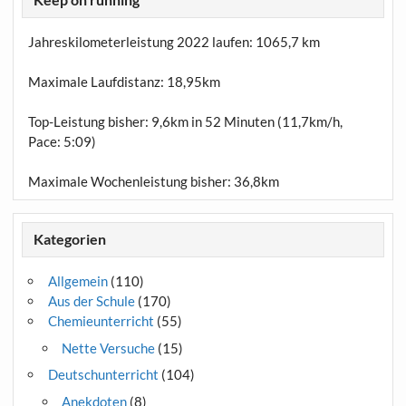
Jahreskilometerleistung 2022 laufen:
1065,7 km
Maximale Laufdistanz:
18,95km
Top-Leistung bisher: 9,6km in 52 Minuten (11,7km/h,
Pace: 5:09)
Maximale Wochenleistung bisher: 36,8km
Kategorien
Allgemein
(110)
Aus der Schule
(170)
Chemieunterricht
(55)
Nette Versuche
(15)
Deutschunterricht
(104)
Anekdoten
(8)