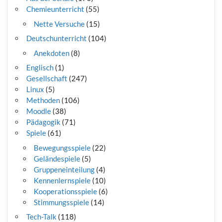
Chemieunterricht
(55)
Nette Versuche
(15)
Deutschunterricht
(104)
Anekdoten
(8)
Englisch
(1)
Gesellschaft
(247)
Linux
(5)
Methoden
(106)
Moodle
(38)
Pädagogik
(71)
Spiele
(61)
Bewegungsspiele
(22)
Geländespiele
(5)
Gruppeneinteilung
(4)
Kennenlernspiele
(10)
Kooperationsspiele
(6)
Stimmungsspiele
(14)
Tech-Talk
(118)