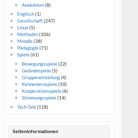
Anekdoten
(8)
Englisch
(1)
Gesellschaft
(247)
Linux
(5)
Methoden
(106)
Moodle
(38)
Pädagogik
(71)
Spiele
(61)
Bewegungsspiele
(22)
Geländespiele
(5)
Gruppeneinteilung
(4)
Kennenlernspiele
(10)
Kooperationsspiele
(6)
Stimmungsspiele
(14)
Tech-Talk
(118)
Seiteninformationen