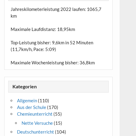
Jahreskilometerleistung 2022 laufen:
1065,7
km
Maximale Laufdistanz:
18,95km
Top-Leistung bisher: 9,6km in 52 Minuten
(11,7km/h, Pace: 5:09)
Maximale Wochenleistung bisher: 36,8km
Kategorien
Allgemein
(110)
Aus der Schule
(170)
Chemieunterricht
(55)
Nette Versuche
(15)
Deutschunterricht
(104)