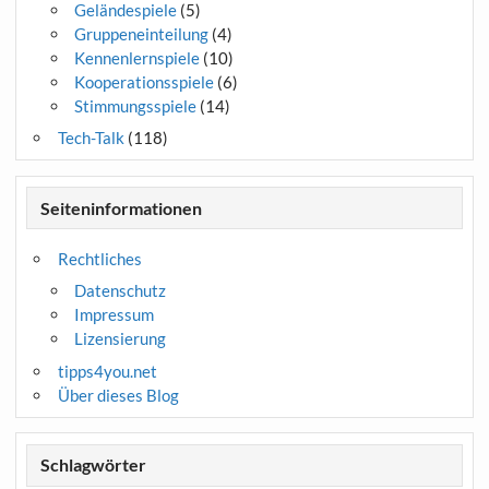
Geländespiele
(5)
Gruppeneinteilung
(4)
Kennenlernspiele
(10)
Kooperationsspiele
(6)
Stimmungsspiele
(14)
Tech-Talk
(118)
Seiteninformationen
Rechtliches
Datenschutz
Impressum
Lizensierung
tipps4you.net
Über dieses Blog
Schlagwörter