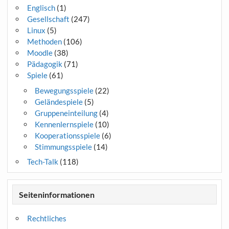
Englisch
(1)
Gesellschaft
(247)
Linux
(5)
Methoden
(106)
Moodle
(38)
Pädagogik
(71)
Spiele
(61)
Bewegungsspiele
(22)
Geländespiele
(5)
Gruppeneinteilung
(4)
Kennenlernspiele
(10)
Kooperationsspiele
(6)
Stimmungsspiele
(14)
Tech-Talk
(118)
Seiteninformationen
Rechtliches