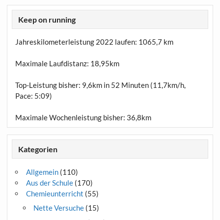
Keep on running
Jahreskilometerleistung 2022 laufen:
1065,7 km
Maximale Laufdistanz:
18,95km
Top-Leistung bisher: 9,6km in 52 Minuten (11,7km/h,
Pace: 5:09)
Maximale Wochenleistung bisher: 36,8km
Kategorien
Allgemein
(110)
Aus der Schule
(170)
Chemieunterricht
(55)
Nette Versuche
(15)