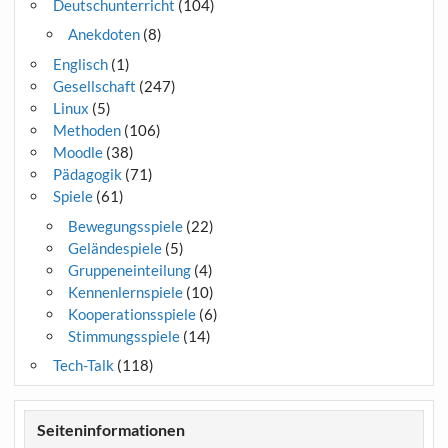
Deutschunterricht
(104)
Anekdoten
(8)
Englisch
(1)
Gesellschaft
(247)
Linux
(5)
Methoden
(106)
Moodle
(38)
Pädagogik
(71)
Spiele
(61)
Bewegungsspiele
(22)
Geländespiele
(5)
Gruppeneinteilung
(4)
Kennenlernspiele
(10)
Kooperationsspiele
(6)
Stimmungsspiele
(14)
Tech-Talk
(118)
Seiteninformationen