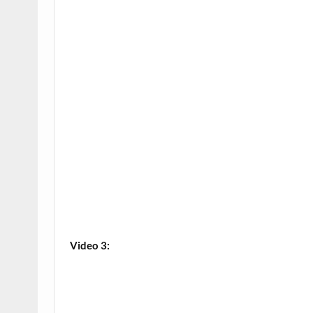
Video 3: