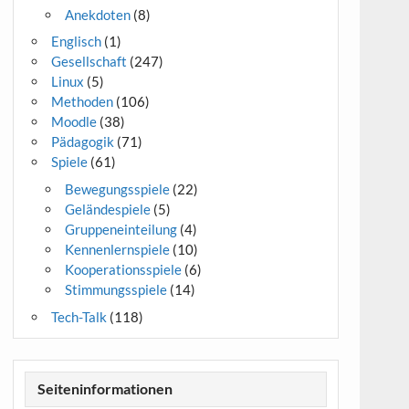
Anekdoten
(8)
Englisch
(1)
Gesellschaft
(247)
Linux
(5)
Methoden
(106)
Moodle
(38)
Pädagogik
(71)
Spiele
(61)
Bewegungsspiele
(22)
Geländespiele
(5)
Gruppeneinteilung
(4)
Kennenlernspiele
(10)
Kooperationsspiele
(6)
Stimmungsspiele
(14)
Tech-Talk
(118)
Seiteninformationen