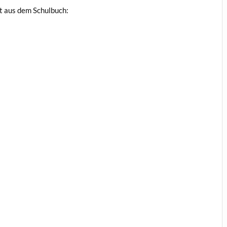
xt aus dem Schulbuch: