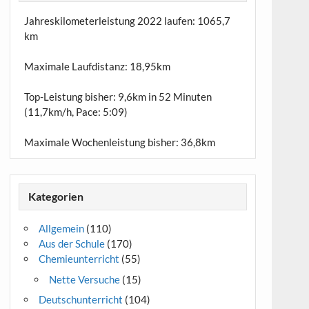
Jahreskilometerleistung 2022 laufen:
1065,7
km
Maximale Laufdistanz:
18,95km
Top-Leistung bisher: 9,6km in 52 Minuten
(11,7km/h, Pace: 5:09)
Maximale Wochenleistung bisher: 36,8km
Kategorien
Allgemein
(110)
Aus der Schule
(170)
Chemieunterricht
(55)
Nette Versuche
(15)
Deutschunterricht
(104)