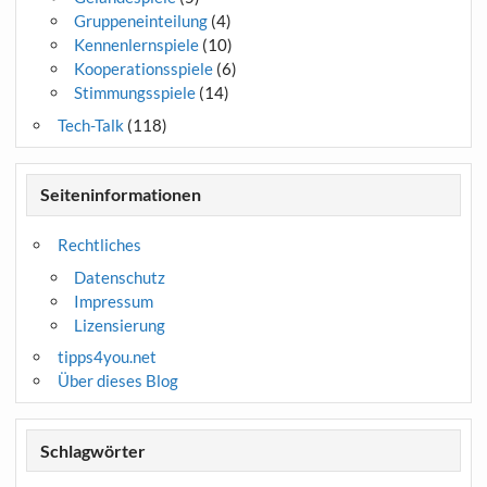
Gruppeneinteilung
(4)
Kennenlernspiele
(10)
Kooperationsspiele
(6)
Stimmungsspiele
(14)
Tech-Talk
(118)
Seiteninformationen
Rechtliches
Datenschutz
Impressum
Lizensierung
tipps4you.net
Über dieses Blog
Schlagwörter