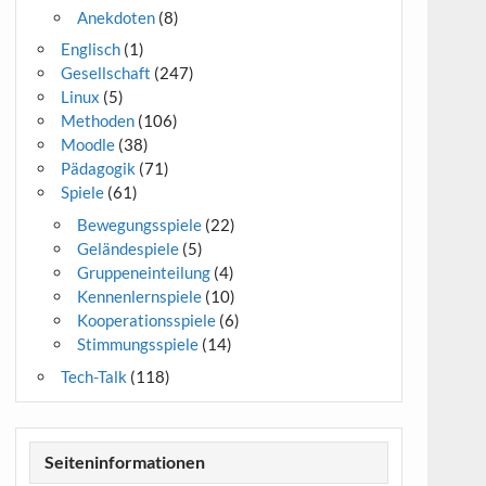
Anekdoten
(8)
Englisch
(1)
Gesellschaft
(247)
Linux
(5)
Methoden
(106)
Moodle
(38)
Pädagogik
(71)
Spiele
(61)
Bewegungsspiele
(22)
Geländespiele
(5)
Gruppeneinteilung
(4)
Kennenlernspiele
(10)
Kooperationsspiele
(6)
Stimmungsspiele
(14)
Tech-Talk
(118)
Seiteninformationen