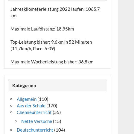
Jahreskilometerleistung 2022 laufen:
1065,7
km
Maximale Laufdistanz:
18,95km
Top-Leistung bisher: 9,6km in 52 Minuten
(11,7km/h, Pace: 5:09)
Maximale Wochenleistung bisher: 36,8km
Kategorien
Allgemein
(110)
Aus der Schule
(170)
Chemieunterricht
(55)
Nette Versuche
(15)
Deutschunterricht
(104)