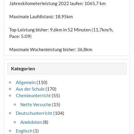
Jahreskilometerleistung 2022 laufen:
1065,7 km
Maximale Laufdistanz:
18,95km
Top-Leistung bisher: 9,6km in 52 Minuten (11,7km/h,
Pace: 5:09)
Maximale Wochenleistung bisher: 36,8km
Kategorien
Allgemein
(110)
Aus der Schule
(170)
Chemieunterricht
(55)
Nette Versuche
(15)
Deutschunterricht
(104)
Anekdoten
(8)
Englisch
(1)