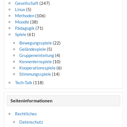
Gesellschaft
(247)
Linux
(5)
Methoden
(106)
Moodle
(38)
Pädagogik
(71)
Spiele
(61)
Bewegungsspiele
(22)
Geländespiele
(5)
Gruppeneinteilung
(4)
Kennenlernspiele
(10)
Kooperationsspiele
(6)
Stimmungsspiele
(14)
Tech-Talk
(118)
Seiteninformationen
Rechtliches
Datenschutz