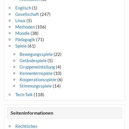
Englisch
(1)
Gesellschaft
(247)
Linux
(5)
Methoden
(106)
Moodle
(38)
Pädagogik
(71)
Spiele
(61)
Bewegungsspiele
(22)
Geländespiele
(5)
Gruppeneinteilung
(4)
Kennenlernspiele
(10)
Kooperationsspiele
(6)
Stimmungsspiele
(14)
Tech-Talk
(118)
Seiteninformationen
Rechtliches