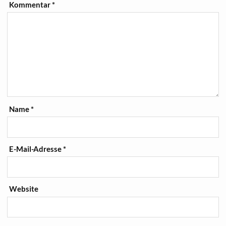
Kommentar
*
Name
*
E-Mail-Adresse
*
Website