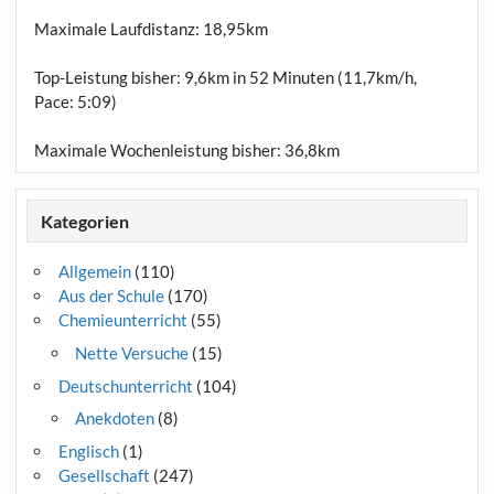
Maximale Laufdistanz:
18,95km
Top-Leistung bisher: 9,6km in 52 Minuten (11,7km/h,
Pace: 5:09)
Maximale Wochenleistung bisher: 36,8km
Kategorien
Allgemein
(110)
Aus der Schule
(170)
Chemieunterricht
(55)
Nette Versuche
(15)
Deutschunterricht
(104)
Anekdoten
(8)
Englisch
(1)
Gesellschaft
(247)