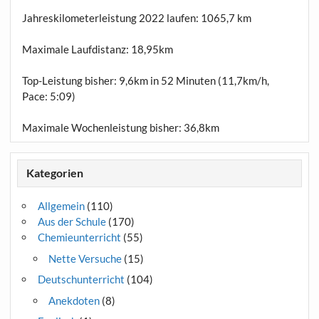
Jahreskilometerleistung 2022 laufen:
1065,7 km
Maximale Laufdistanz:
18,95km
Top-Leistung bisher: 9,6km in 52 Minuten (11,7km/h,
Pace: 5:09)
Maximale Wochenleistung bisher: 36,8km
Kategorien
Allgemein
(110)
Aus der Schule
(170)
Chemieunterricht
(55)
Nette Versuche
(15)
Deutschunterricht
(104)
Anekdoten
(8)