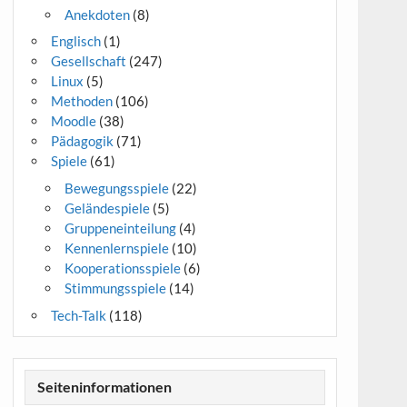
Anekdoten
(8)
Englisch
(1)
Gesellschaft
(247)
Linux
(5)
Methoden
(106)
Moodle
(38)
Pädagogik
(71)
Spiele
(61)
Bewegungsspiele
(22)
Geländespiele
(5)
Gruppeneinteilung
(4)
Kennenlernspiele
(10)
Kooperationsspiele
(6)
Stimmungsspiele
(14)
Tech-Talk
(118)
Seiteninformationen