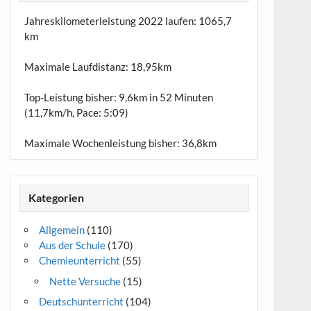
Jahreskilometerleistung 2022 laufen:
1065,7
km
Maximale Laufdistanz:
18,95km
Top-Leistung bisher: 9,6km in 52 Minuten
(11,7km/h, Pace: 5:09)
Maximale Wochenleistung bisher: 36,8km
Kategorien
Allgemein
(110)
Aus der Schule
(170)
Chemieunterricht
(55)
Nette Versuche
(15)
Deutschunterricht
(104)