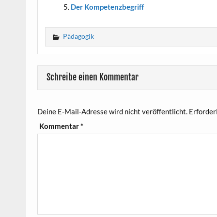
Der Kom­pe­tenz­be­griff
Pädagogik
Schreibe einen Kommentar
Deine E-Mail-Adresse wird nicht veröffentlicht.
Erforder
Kommentar
*