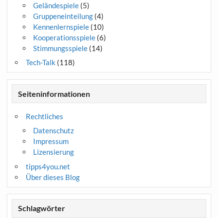
Geländespiele
(5)
Gruppeneinteilung
(4)
Kennenlernspiele
(10)
Kooperationsspiele
(6)
Stimmungsspiele
(14)
Tech-Talk
(118)
Seiteninformationen
Rechtliches
Datenschutz
Impressum
Lizensierung
tipps4you.net
Über dieses Blog
Schlagwörter