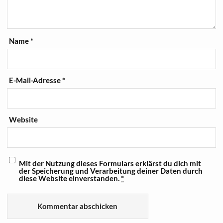
Name
*
E-Mail-Adresse
*
Website
Mit der Nutzung dieses Formulars erklärst du dich mit
der Speicherung und Verarbeitung deiner Daten durch
diese Website einverstanden.
*