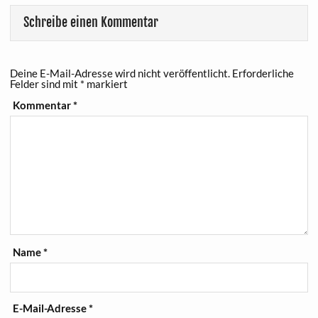
Schreibe einen Kommentar
Deine E-Mail-Adresse wird nicht veröffentlicht.
Erforderliche
Felder sind mit
*
markiert
Kommentar
*
Name
*
E-Mail-Adresse
*