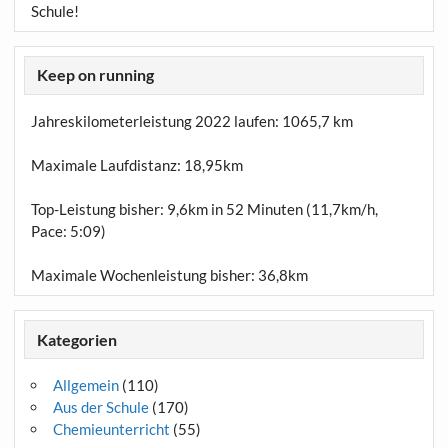
Schule!
Keep on running
Jahreskilometerleistung 2022 laufen:
1065,7 km
Maximale Laufdistanz:
18,95km
Top-Leistung bisher: 9,6km in 52 Minuten (11,7km/h,
Pace: 5:09)
Maximale Wochenleistung bisher: 36,8km
Kategorien
Allgemein
(110)
Aus der Schule
(170)
Chemieunterricht
(55)