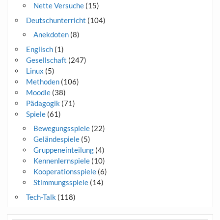
Nette Versuche
(15)
Deutschunterricht
(104)
Anekdoten
(8)
Englisch
(1)
Gesellschaft
(247)
Linux
(5)
Methoden
(106)
Moodle
(38)
Pädagogik
(71)
Spiele
(61)
Bewegungsspiele
(22)
Geländespiele
(5)
Gruppeneinteilung
(4)
Kennenlernspiele
(10)
Kooperationsspiele
(6)
Stimmungsspiele
(14)
Tech-Talk
(118)