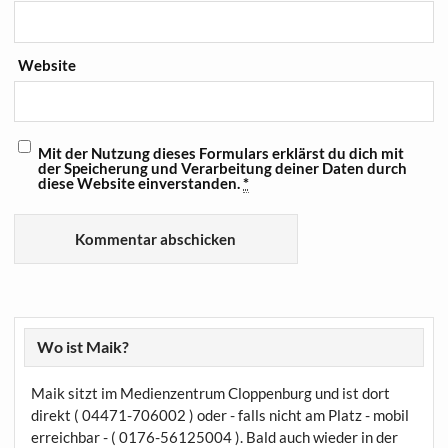
Website
Mit der Nutzung dieses Formulars erklärst du dich mit
der Speicherung und Verarbeitung deiner Daten durch
diese Website einverstanden.
*
Wo ist Maik?
Maik sitzt im Medienzentrum Cloppenburg und ist dort
direkt ( 04471-706002 ) oder - falls nicht am Platz - mobil
erreichbar - ( 0176-56125004 ). Bald auch wieder in der